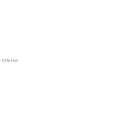
-15%
Hot