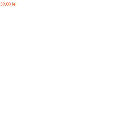
39,00
lei