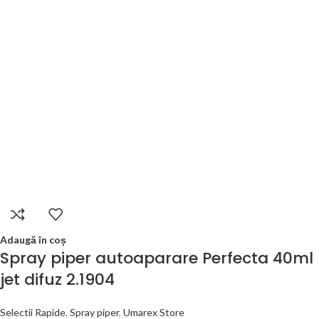
Adaugă în coș
Spray piper autoaparare Perfecta 40ml
jet difuz 2.1904
Selectii Rapide
,
Spray piper
,
Umarex Store