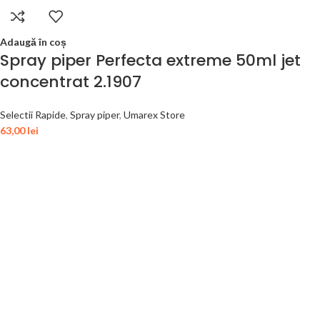
Adaugă în coș
Spray piper Perfecta extreme 50ml jet
concentrat 2.1907
Selectii Rapide
,
Spray piper
,
Umarex Store
63,00
lei