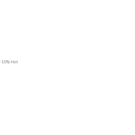
-10%
Hot