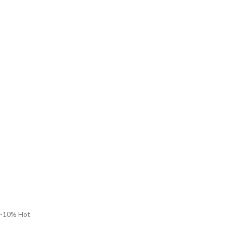
-10%
Hot