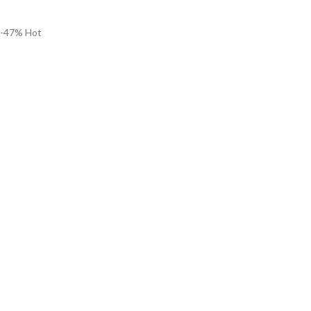
-47%
Hot