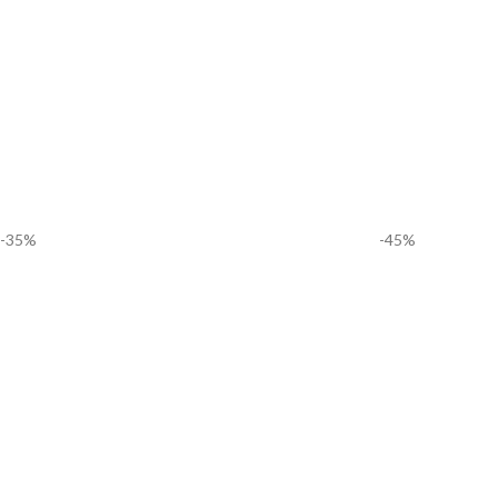
-35%
-45%