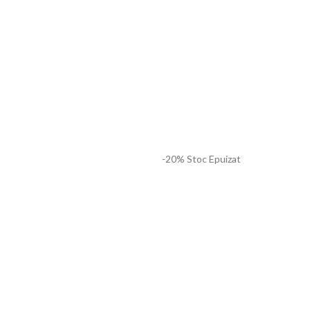
-20%
Stoc Epuizat