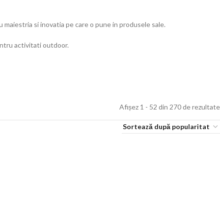
maiestria si inovatia pe care o pune in produsele sale.
ntru activitati outdoor.
Afișez 1 - 52 din 270 de rezultate