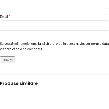
*
Email
Salvează-mi numele, emailul și site-ul web în acest navigator pentru data
viitoare când o să comentez.
Produse similare