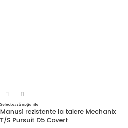
Selectează opțiunile
Manusi rezistente la taiere Mechanix
T/S Pursuit D5 Covert