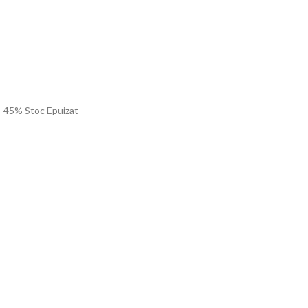
-45%
Stoc Epuizat