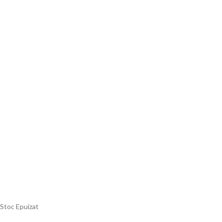
Stoc Epuizat