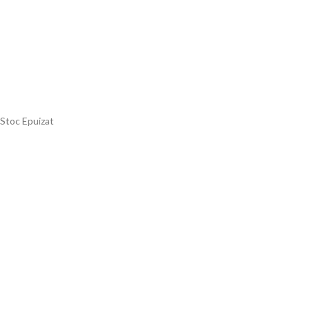
Stoc Epuizat