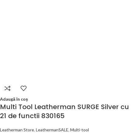
Adaugă în coș
Multi Tool Leatherman SURGE Silver cu
21 de functii 830165
Leatherman Store
,
LeathermanSALE
,
Multi-tool