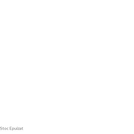
Stoc Epuizat