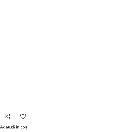
Adaugă în coș