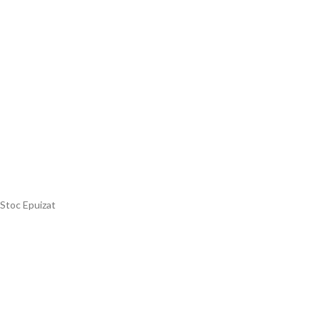
Stoc Epuizat