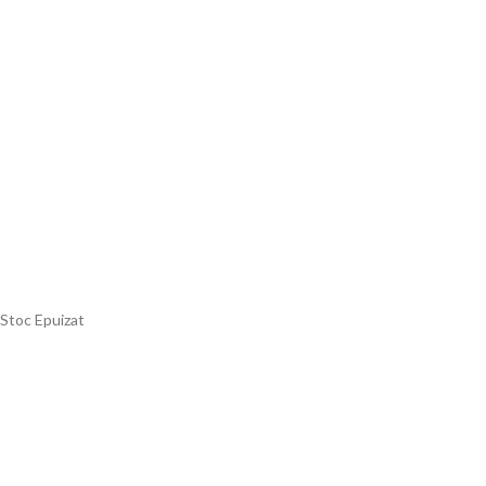
Stoc Epuizat