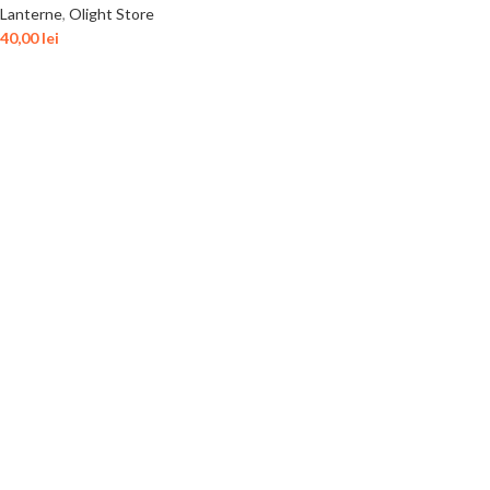
Lanterne
,
Olight Store
40,00
lei