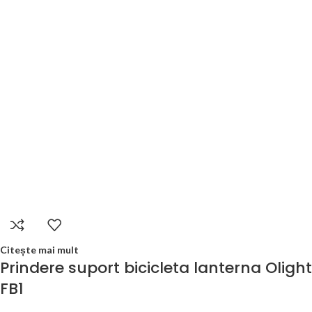
Citește mai mult
Prindere suport bicicleta lanterna Olight
FB1