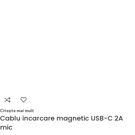
Citește mai mult
Cablu incarcare magnetic USB-C 2A
mic