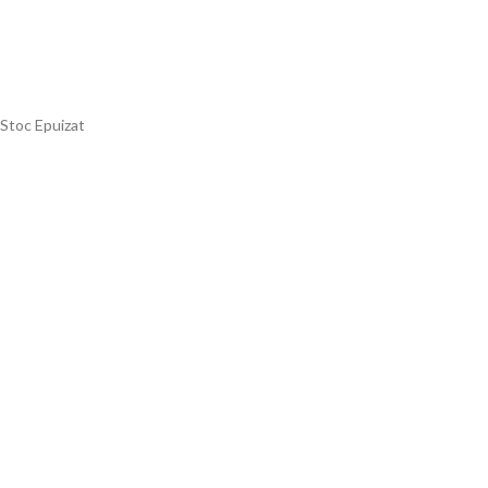
Stoc Epuizat