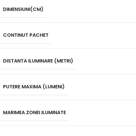
DIMENSIUNI(CM)
CONTINUT PACHET
DISTANTA ILUMINARE (METRI)
PUTERE MAXIMA (LUMENI)
MARIMEA ZONEI ILUMINATE