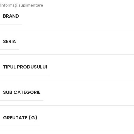
Informații suplimentare
BRAND
SERIA
TIPUL PRODUSULUI
SUB CATEGORIE
GREUTATE (G)