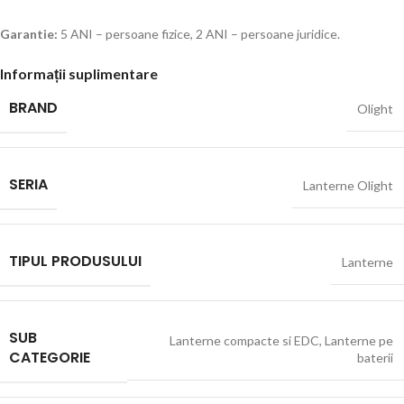
Garantie:
5 ANI – persoane fizice, 2 ANI – persoane juridice.
Informații suplimentare
BRAND
Olight
SERIA
Lanterne Olight
TIPUL PRODUSULUI
Lanterne
SUB
Lanterne compacte si EDC
,
Lanterne pe
CATEGORIE
baterii