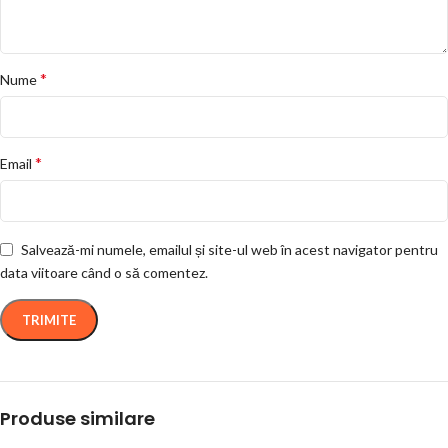
*
Nume
*
Email
Salvează-mi numele, emailul și site-ul web în acest navigator pentru
data viitoare când o să comentez.
Produse similare