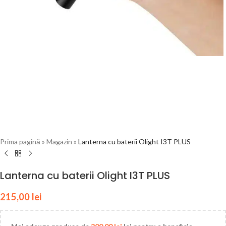
Prima pagină
»
Magazin
»
Lanterna cu baterii Olight I3T PLUS
Lanterna cu baterii Olight I3T PLUS
215,00
lei