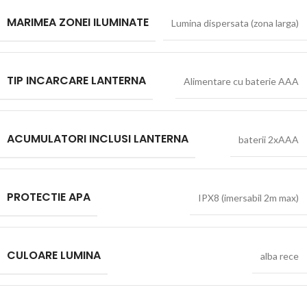
MARIMEA ZONEI ILUMINATE
Lumina dispersata (zona larga)
TIP INCARCARE LANTERNA
Alimentare cu baterie AAA
ACUMULATORI INCLUSI LANTERNA
baterii 2xAAA
PROTECTIE APA
IPX8 (imersabil 2m max)
CULOARE LUMINA
alba rece