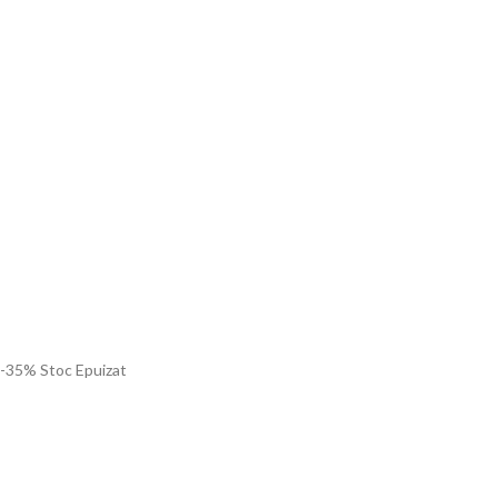
-35%
Stoc Epuizat