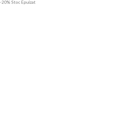
-20%
Stoc Epuizat