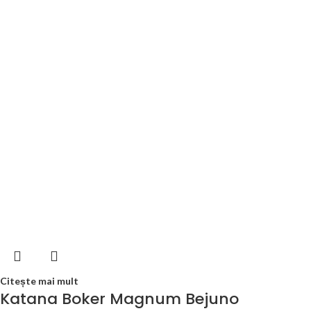
Citește mai mult
Katana Boker Magnum Bejuno