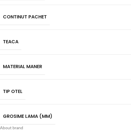
CONTINUT PACHET
TEACA
MATERIAL MANER
TIP OTEL
GROSIME LAMA (MM)
About brand