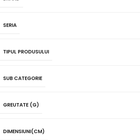
SERIA
TIPUL PRODUSULUI
SUB CATEGORIE
GREUTATE (G)
DIMENSIUNI(CM)