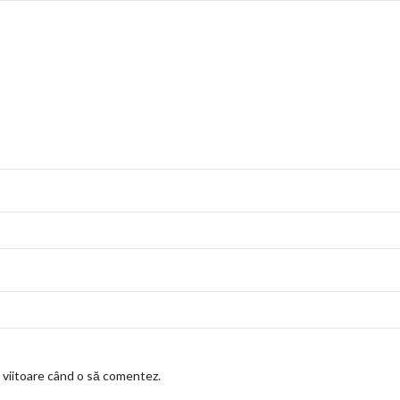
a viitoare când o să comentez.