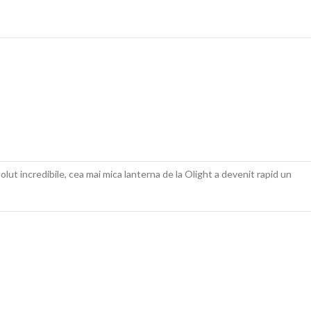
ut incredibile, cea mai mica lanterna de la Olight a devenit rapid un