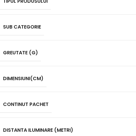
TIPUL PRODUSULUI
SUB CATEGORIE
GREUTATE (G)
DIMENSIUNI(CM)
CONTINUT PACHET
DISTANTA ILUMINARE (METRI)