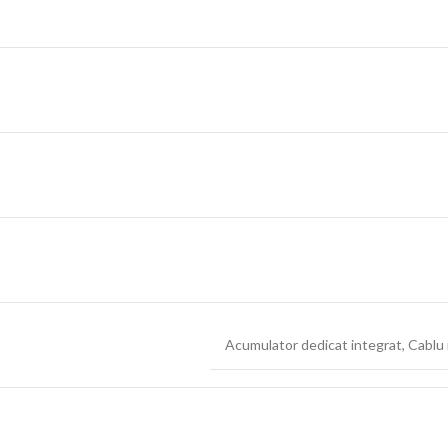
Acumulator dedicat integrat
,
Cablu