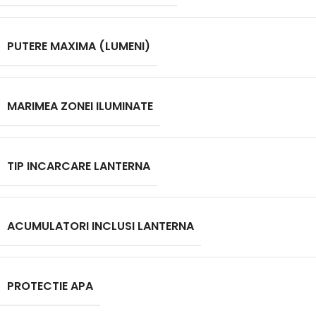
PUTERE MAXIMA (LUMENI)
MARIMEA ZONEI ILUMINATE
TIP INCARCARE LANTERNA
ACUMULATORI INCLUSI LANTERNA
PROTECTIE APA