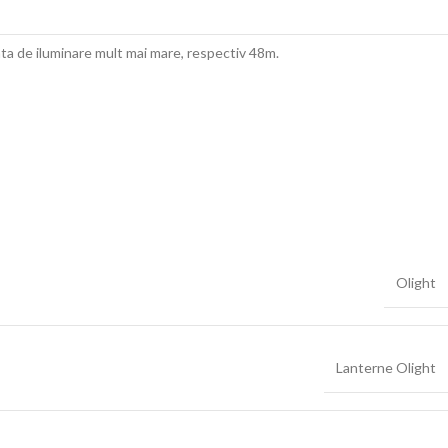
ta de iluminare mult mai mare, respectiv 48m.
Olight
Lanterne Olight