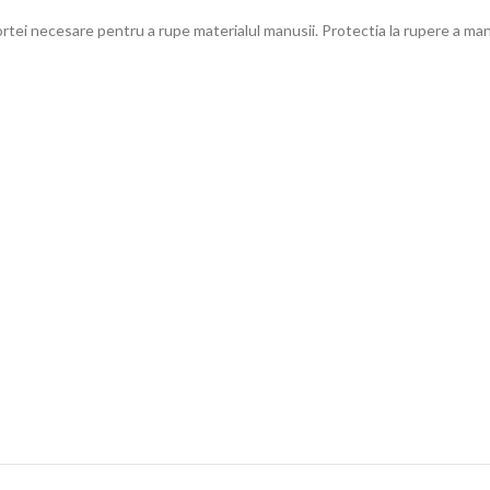
fortei necesare pentru a rupe materialul manusii. Protectia la rupere a man