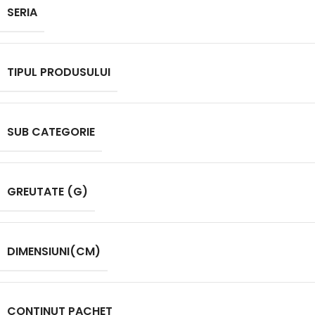
SERIA
TIPUL PRODUSULUI
SUB CATEGORIE
GREUTATE (G)
DIMENSIUNI(CM)
CONTINUT PACHET