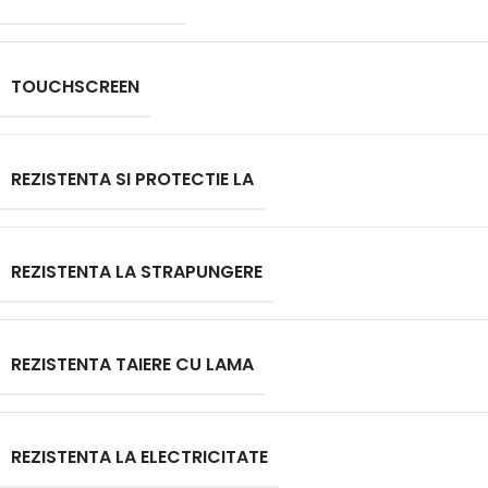
TOUCHSCREEN
REZISTENTA SI PROTECTIE LA
REZISTENTA LA STRAPUNGERE
REZISTENTA TAIERE CU LAMA
REZISTENTA LA ELECTRICITATE