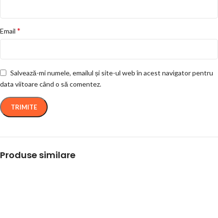
*
Email
Salvează-mi numele, emailul și site-ul web în acest navigator pentru
data viitoare când o să comentez.
Produse similare