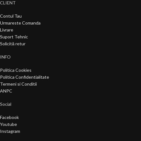
CLIENT
Contul Tau
Urmareste Comanda
Livrare
Suport Tehnic
Solicită retur
INFO
Politica Cookies
Politica Confidentialitate
Termeni si Conditii
ANPC
Social
Facebook
Youtube
Instagram