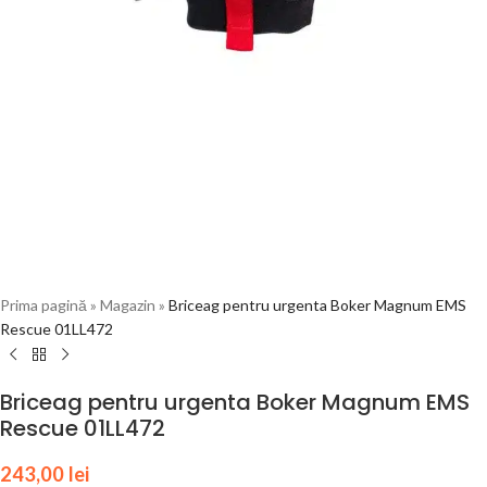
Prima pagină
»
Magazin
»
Briceag pentru urgenta Boker Magnum EMS
Rescue 01LL472
Briceag pentru urgenta Boker Magnum EMS
Rescue 01LL472
243,00
lei