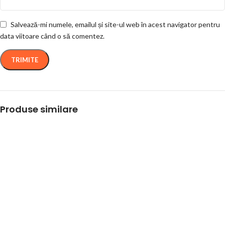
Salvează-mi numele, emailul și site-ul web în acest navigator pentru
data viitoare când o să comentez.
Produse similare