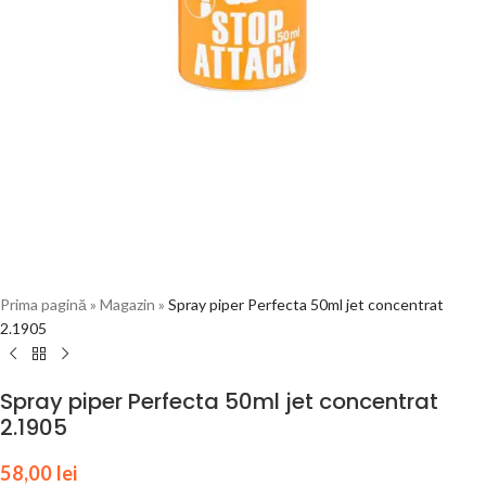
Prima pagină
»
Magazin
»
Spray piper Perfecta 50ml jet concentrat
2.1905
Spray piper Perfecta 50ml jet concentrat
2.1905
58,00
lei