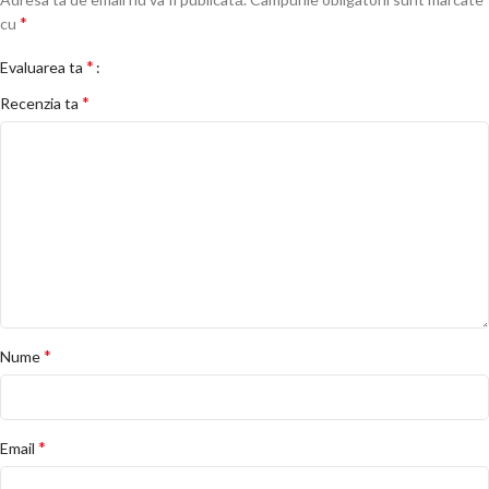
*
cu
*
Evaluarea ta
*
Recenzia ta
*
Nume
*
Email