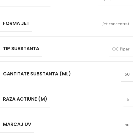
FORMA JET
jet concentrat
TIP SUBSTANTA
OC Piper
CANTITATE SUBSTANTA (ML)
50
RAZA ACTIUNE (M)
5
MARCAJ UV
nu