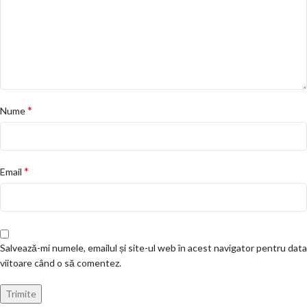
*
Nume
*
Email
Salvează-mi numele, emailul și site-ul web în acest navigator pentru data
viitoare când o să comentez.