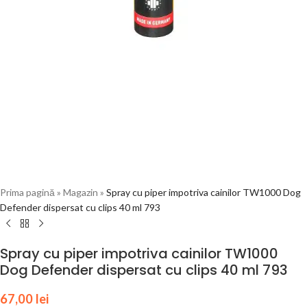
Prima pagină
»
Magazin
»
Spray cu piper impotriva cainilor TW1000 Dog
Defender dispersat cu clips 40 ml 793
Spray cu piper impotriva cainilor TW1000
Dog Defender dispersat cu clips 40 ml 793
67,00
lei