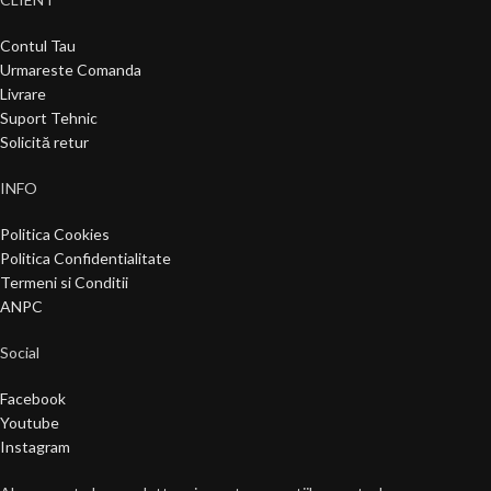
Contul Tau
Urmareste Comanda
Livrare
Suport Tehnic
Solicită retur
INFO
Politica Cookies
Politica Confidentialitate
Termeni si Conditii
ANPC
Social
Facebook
Youtube
Instagram