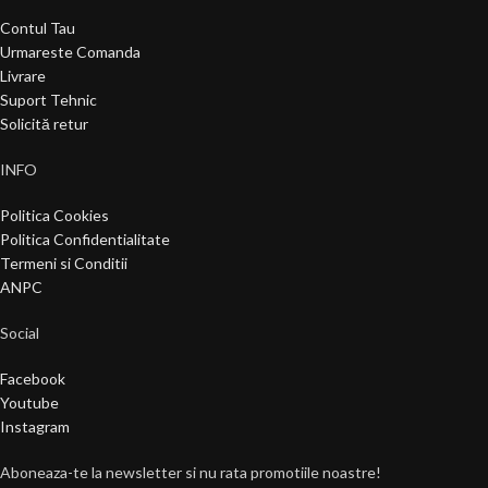
Contul Tau
Urmareste Comanda
Livrare
Suport Tehnic
Solicită retur
INFO
Politica Cookies
Politica Confidentialitate
Termeni si Conditii
ANPC
Social
Facebook
Youtube
Instagram
Aboneaza-te la newsletter si nu rata promotiile noastre!