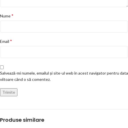
*
Nume
*
Email
Salvează-mi numele, emailul și site-ul web în acest navigator pentru data
viitoare când o să comentez.
Produse similare