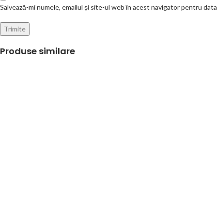
Salvează-mi numele, emailul și site-ul web în acest navigator pentru dat
Produse similare