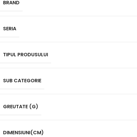
BRAND
SERIA
TIPUL PRODUSULUI
SUB CATEGORIE
GREUTATE (G)
DIMENSIUNI(CM)