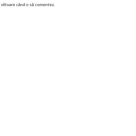
a viitoare când o să comentez.