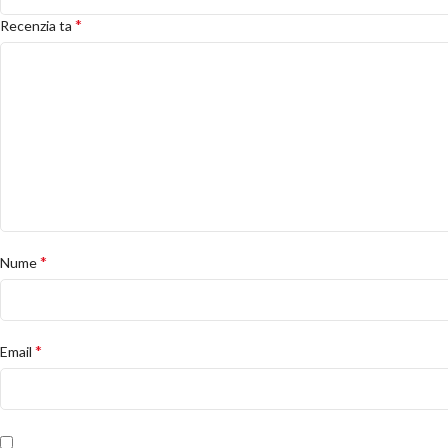
*
Recenzia ta
*
Nume
*
Email