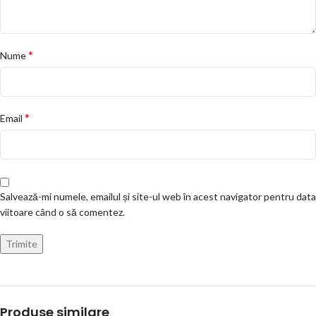
*
Nume
*
Email
Salvează-mi numele, emailul și site-ul web în acest navigator pentru data
viitoare când o să comentez.
Produse similare