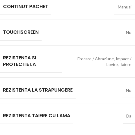
CONTINUT PACHET
Manusi
TOUCHSCREEN
Nu
REZISTENTA SI
Frecare / Abraziune
,
Impact /
PROTECTIE LA
Lovire
,
Taiere
REZISTENTA LA STRAPUNGERE
Nu
REZISTENTA TAIERE CU LAMA
Da