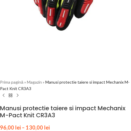
Prima pagină
»
Magazin
»
Manusi protectie taiere si impact Mechanix M-
Pact Knit CR3A3
Manusi protectie taiere si impact Mechanix
M-Pact Knit CR3A3
96,00
lei
–
130,00
lei