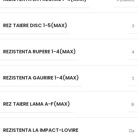
REZ TAIERE DISC 1-5(MAX)
3
REZISTENTA RUPERE 1-4(MAX)
4
REZISTENTA GAURIRE 1-4(MAX)
1
REZ TAIERE LAMA A-F(MAX)
B
REZISTENTA LA IMPACT-LOVIRE
Da