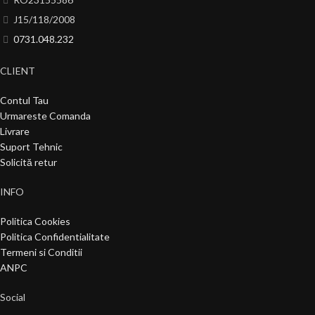
J15/118/2008
0731.048.232
CLIENT
Contul Tau
Urmareste Comanda
Livrare
Suport Tehnic
Solicită retur
INFO
Politica Cookies
Politica Confidentialitate
Termeni si Conditii
ANPC
Social