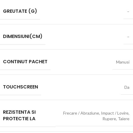
GREUTATE (G)
–
DIMENSIUNI(CM)
–
CONTINUT PACHET
Manusi
TOUCHSCREEN
Da
REZISTENTA SI
Frecare / Abraziune
,
Impact / Lovire
,
PROTECTIE LA
Rupere
,
Taiere