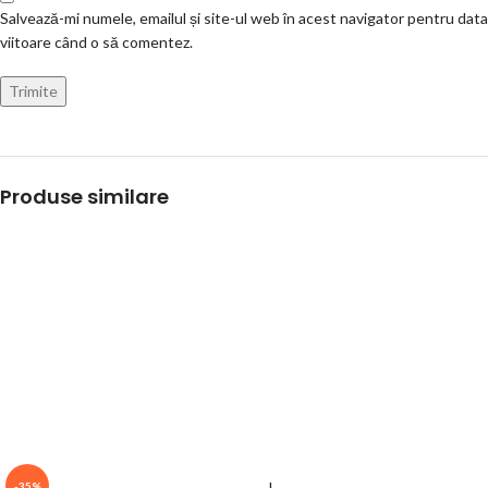
Salvează-mi numele, emailul și site-ul web în acest navigator pentru data
viitoare când o să comentez.
Produse similare
-35%
L