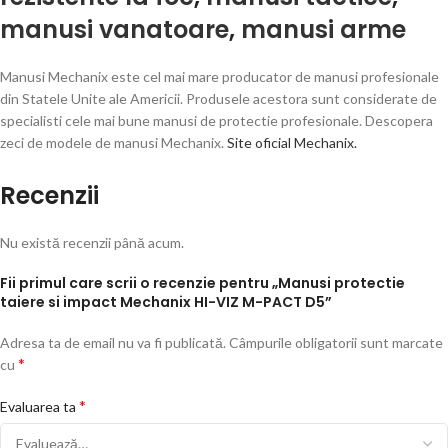
manusi vanatoare
,
manusi arme
Manusi Mechanix este cel mai mare producator de manusi profesionale
din Statele Unite ale Americii. Produsele acestora sunt considerate de
specialisti cele mai bune manusi de protectie profesionale. Descopera
zeci de modele de manusi Mechanix.
Site oficial Mechanix.
Recenzii
Nu există recenzii până acum.
Fii primul care scrii o recenzie pentru „Manusi protectie
taiere si impact Mechanix HI-VIZ M-PACT D5”
Adresa ta de email nu va fi publicată.
Câmpurile obligatorii sunt marcate
*
cu
*
Evaluarea ta