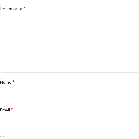
*
Recenzia ta
*
Nume
*
Email