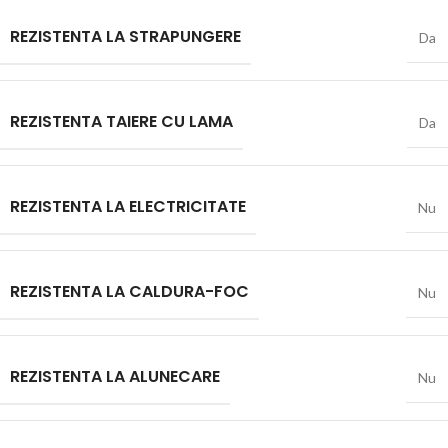
REZISTENTA LA STRAPUNGERE
Da
REZISTENTA TAIERE CU LAMA
Da
REZISTENTA LA ELECTRICITATE
Nu
REZISTENTA LA CALDURA-FOC
Nu
REZISTENTA LA ALUNECARE
Nu