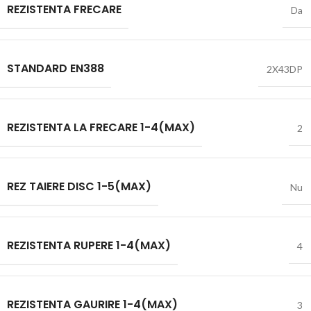
REZISTENTA FRECARE
Da
STANDARD EN388
2X43DP
REZISTENTA LA FRECARE 1-4(MAX)
2
REZ TAIERE DISC 1-5(MAX)
Nu
REZISTENTA RUPERE 1-4(MAX)
4
REZISTENTA GAURIRE 1-4(MAX)
3