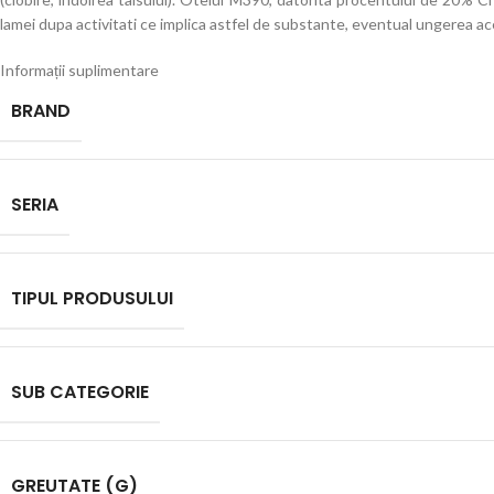
lamei dupa activitati ce implica astfel de substante, eventual ungerea ace
Informații suplimentare
BRAND
SERIA
TIPUL PRODUSULUI
SUB CATEGORIE
GREUTATE (G)