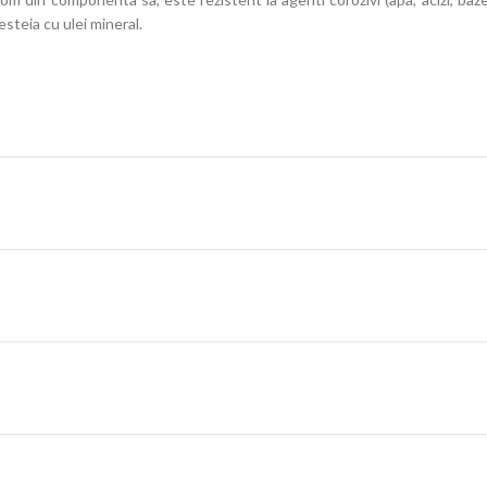
steia cu ulei mineral.