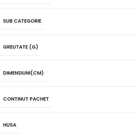
SUB CATEGORIE
GREUTATE (G)
DIMENSIUNI(CM)
CONTINUT PACHET
HUSA