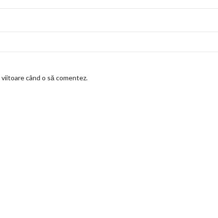
a viitoare când o să comentez.