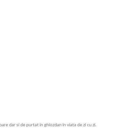
 dar si de purtat in ghiozdan in viata de zi cu zi.