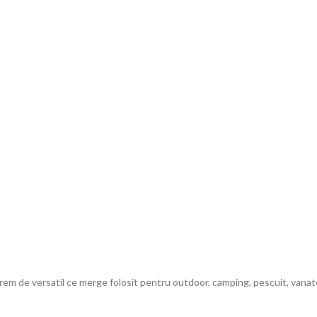
 de versatil ce merge folosit pentru outdoor, camping, pescuit, vanatoare