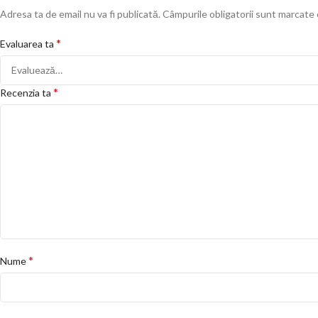
Adresa ta de email nu va fi publicată.
Câmpurile obligatorii sunt marcate
*
Evaluarea ta
*
Recenzia ta
*
Nume