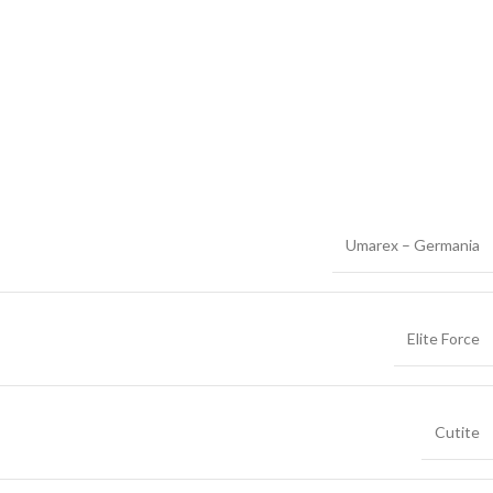
Umarex – Germania
Elite Force
Cutite