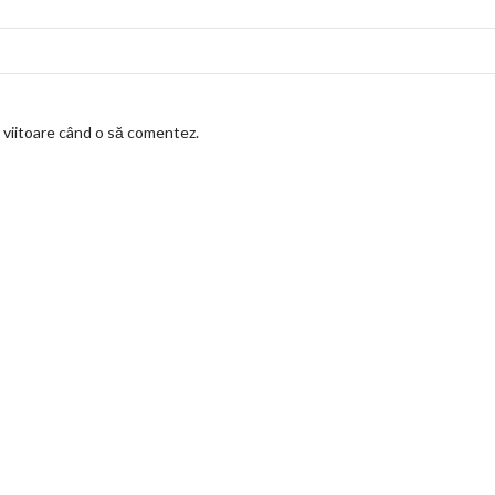
a viitoare când o să comentez.