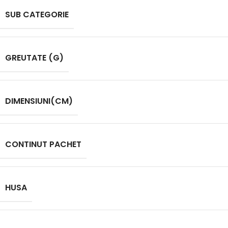
SUB CATEGORIE
GREUTATE (G)
DIMENSIUNI(CM)
CONTINUT PACHET
HUSA