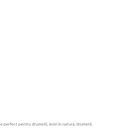
erfect pentru drumetii, iesiri in natura, drumetii.