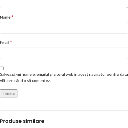
*
Nume
*
Email
Salvează-mi numele, emailul și site-ul web în acest navigator pentru data
viitoare când o să comentez.
Produse similare