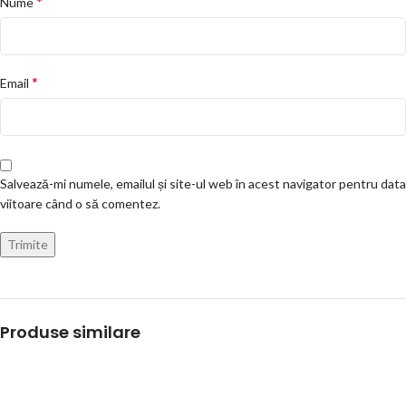
*
Nume
*
Email
Salvează-mi numele, emailul și site-ul web în acest navigator pentru data
viitoare când o să comentez.
Produse similare