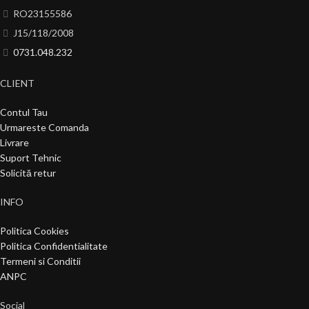
RO23155586
J15/118/2008
0731.048.232
CLIENT
Contul Tau
Urmareste Comanda
Livrare
Suport Tehnic
Solicită retur
INFO
Politica Cookies
Politica Confidentialitate
Termeni si Conditii
ANPC
Social