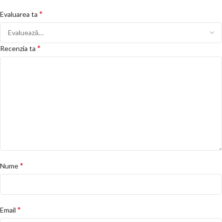
*
Evaluarea ta
*
Recenzia ta
*
Nume
*
Email