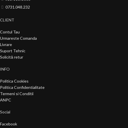
0731.048.232
CLIENT
Contul Tau
Urmareste Comanda
Livrare
Suport Tehnic
Solicită retur
INFO
Politica Cookies
Politica Confidentialitate
Termeni si Conditii
ANPC
Social
Facebook