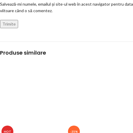
Salvează-mi numele, emailul și site-ul web în acest navigator pentru data
viitoare când o să comentez.
Produse similare
HOT
-35%