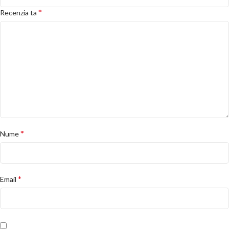
*
Recenzia ta
*
Nume
*
Email