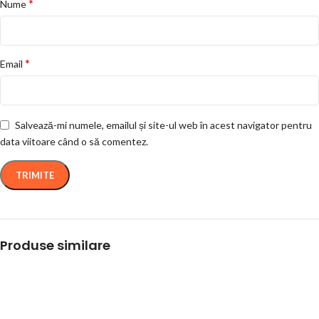
*
Nume
*
Email
Salvează-mi numele, emailul și site-ul web în acest navigator pentru
data viitoare când o să comentez.
Produse similare