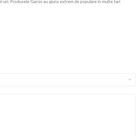
ol-uri. Produsele Ganzo au ajuns extrem de populare in multe tari