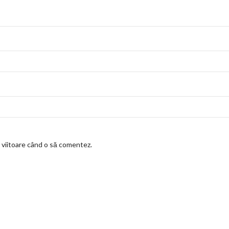
a viitoare când o să comentez.