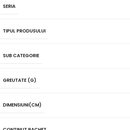
SERIA
TIPUL PRODUSULUI
SUB CATEGORIE
GREUTATE (G)
DIMENSIUNI(CM)
CONTINUT PACHET