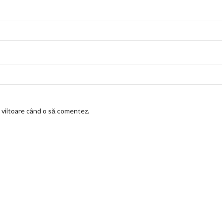
a viitoare când o să comentez.