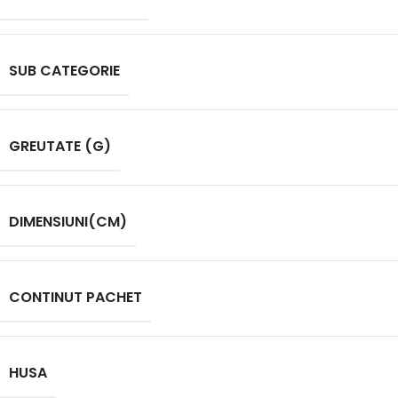
SUB CATEGORIE
GREUTATE (G)
DIMENSIUNI(CM)
CONTINUT PACHET
HUSA