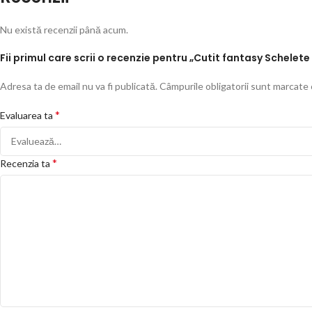
Nu există recenzii până acum.
Fii primul care scrii o recenzie pentru „Cutit fantasy Schelet
Adresa ta de email nu va fi publicată.
Câmpurile obligatorii sunt marcate
*
Evaluarea ta
*
Recenzia ta