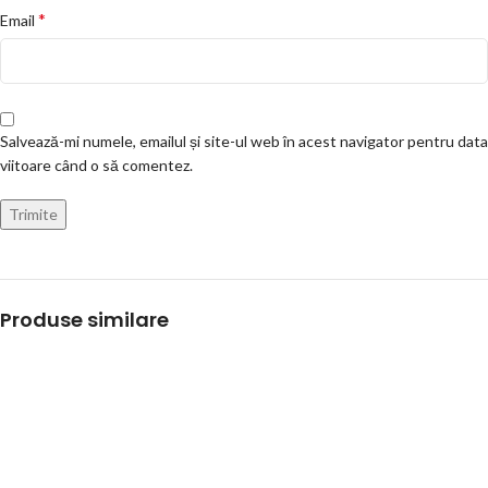
*
Email
Salvează-mi numele, emailul și site-ul web în acest navigator pentru data
viitoare când o să comentez.
Produse similare