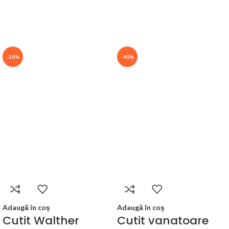
-20%
-40%
Adaugă în coș
Adaugă în coș
Cutit Walther
Cutit vanatoare