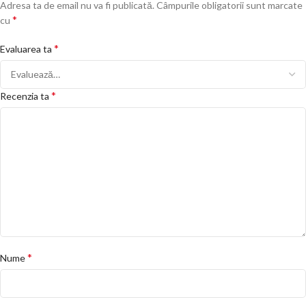
Adresa ta de email nu va fi publicată.
Câmpurile obligatorii sunt marcate
*
cu
*
Evaluarea ta
*
Recenzia ta
*
Nume