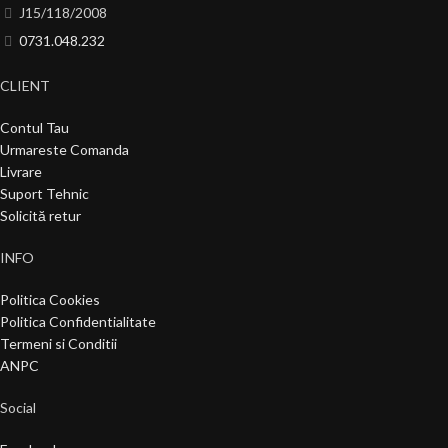
J15/118/2008
0731.048.232
CLIENT
Contul Tau
Urmareste Comanda
Livrare
Suport Tehnic
Solicită retur
INFO
Politica Cookies
Politica Confidentialitate
Termeni si Conditii
ANPC
Social