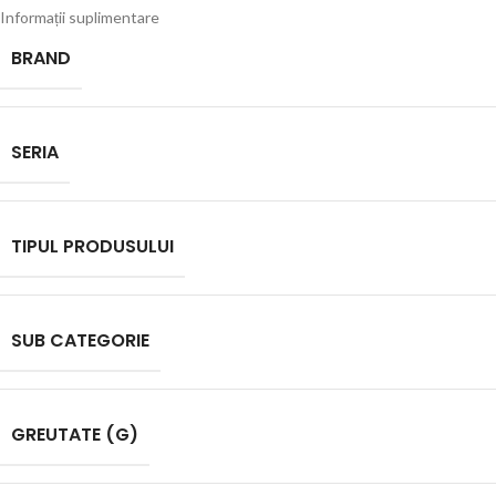
Informații suplimentare
BRAND
SERIA
TIPUL PRODUSULUI
SUB CATEGORIE
GREUTATE (G)