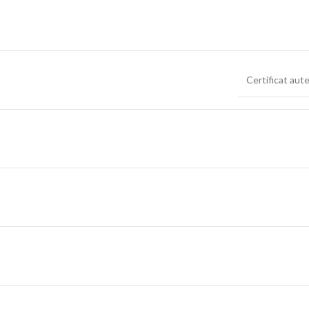
Certificat aut