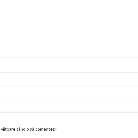
a viitoare când o să comentez.