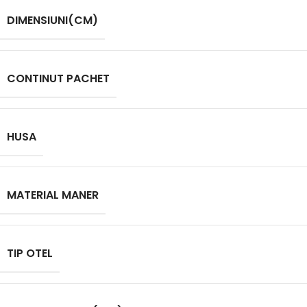
DIMENSIUNI(CM)
CONTINUT PACHET
HUSA
MATERIAL MANER
TIP OTEL