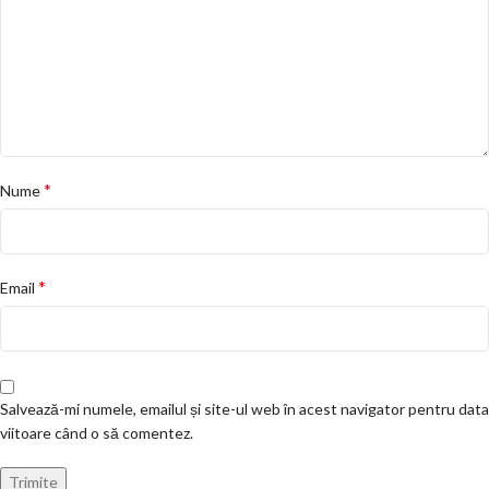
*
Nume
*
Email
Salvează-mi numele, emailul și site-ul web în acest navigator pentru data
viitoare când o să comentez.