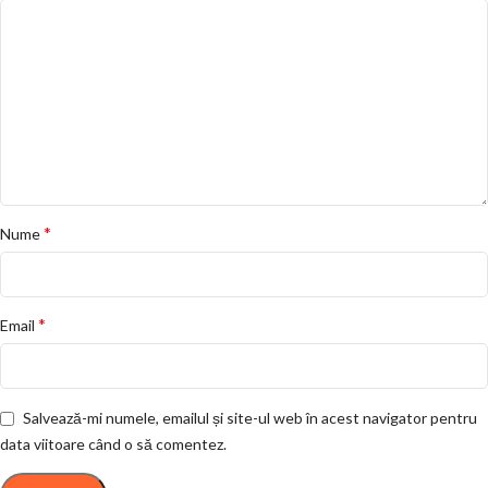
*
Nume
*
Email
Salvează-mi numele, emailul și site-ul web în acest navigator pentru
data viitoare când o să comentez.