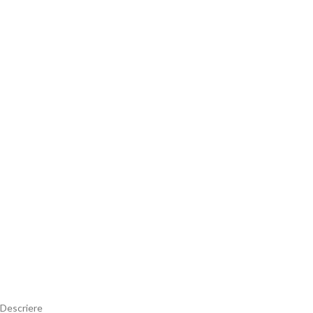
Descriere