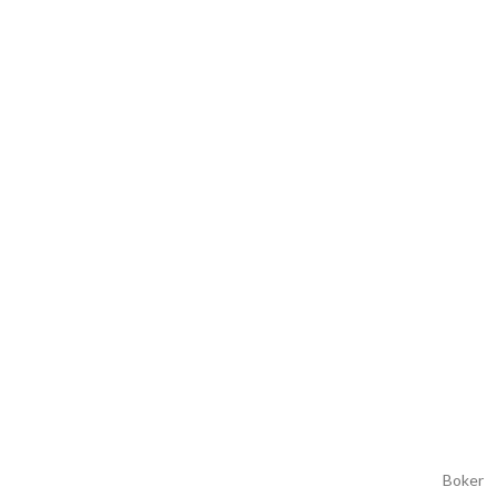
Boker