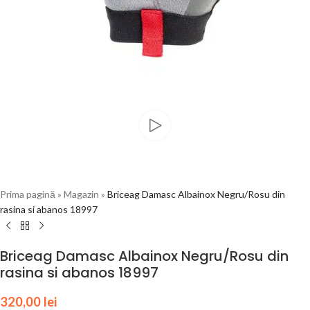
Prima pagină
»
Magazin
»
Briceag Damasc Albainox Negru/Rosu din
rasina si abanos 18997
Briceag Damasc Albainox Negru/Rosu din
rasina si abanos 18997
320,00
lei