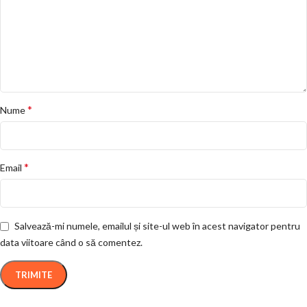
*
Nume
*
Email
Salvează-mi numele, emailul și site-ul web în acest navigator pentru
data viitoare când o să comentez.