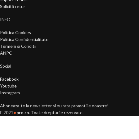
Solicită retur
INFO
Politica Cookies
Politica Confidentialitate
Termeni si Conditii
ANPC
Social
Facebook
Youtube
Instagram
Aboneaza-te la newsletter si nu rata promotiile noastre!
2021
pro.ro
. Toate drepturile rezervate.
K