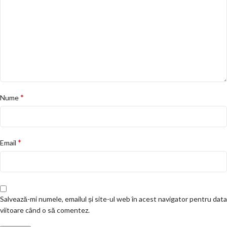
*
Nume
*
Email
Salvează-mi numele, emailul și site-ul web în acest navigator pentru data
viitoare când o să comentez.