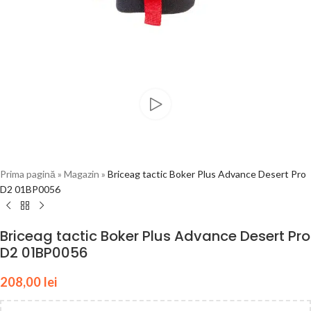
Prima pagină
»
Magazin
»
Briceag tactic Boker Plus Advance Desert Pro
D2 01BP0056
Briceag tactic Boker Plus Advance Desert Pro
D2 01BP0056
208,00
lei