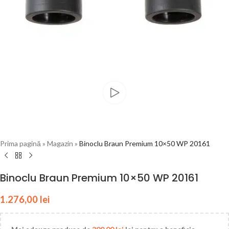
Prima pagină
»
Magazin
»
Binoclu Braun Premium 10×50 WP 20161
Binoclu Braun Premium 10×50 WP 20161
1.276,00
lei