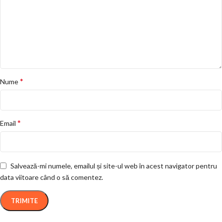
*
Nume
*
Email
Salvează-mi numele, emailul și site-ul web în acest navigator pentru
data viitoare când o să comentez.