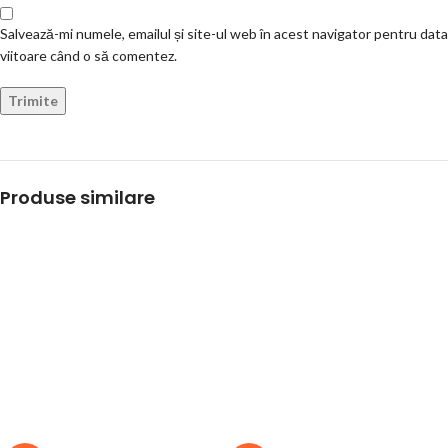
Salvează-mi numele, emailul și site-ul web în acest navigator pentru data
viitoare când o să comentez.
Produse similare