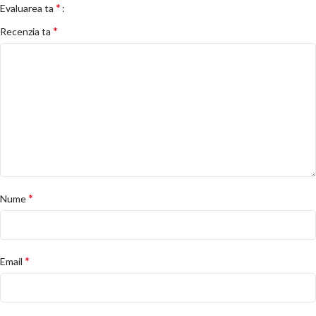
*
Evaluarea ta
*
Recenzia ta
*
Nume
*
Email