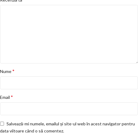
*
Nume
*
Email
Salvează-mi numele, emailul și site-ul web în acest navigator pentru
data viitoare când o să comentez.