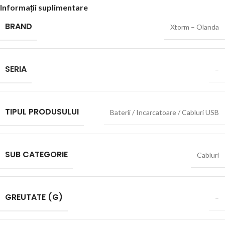
Informații suplimentare
BRAND
Xtorm – Olanda
SERIA
–
TIPUL PRODUSULUI
Baterii / Incarcatoare / Cabluri USB
SUB CATEGORIE
Cabluri
GREUTATE (G)
–