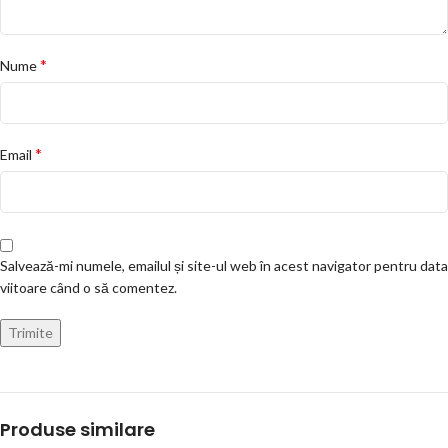
*
Nume
*
Email
Salvează-mi numele, emailul și site-ul web în acest navigator pentru data
viitoare când o să comentez.
Produse similare