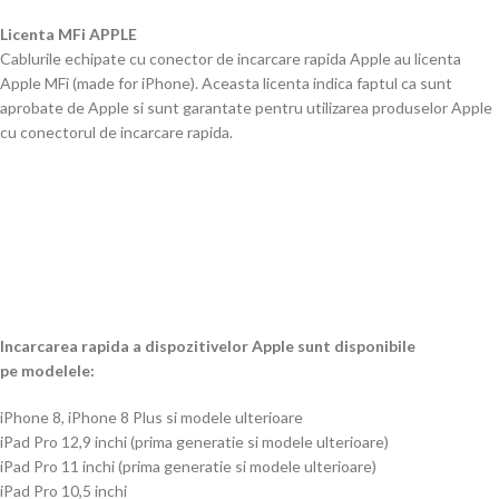
Licenta MFi APPLE
Cablurile echipate cu conector de incarcare rapida Apple au licenta
Apple MFi (made for iPhone). Aceasta licenta indica faptul ca sunt
aprobate de Apple si sunt garantate pentru utilizarea produselor Apple
cu conectorul de incarcare rapida.
Incarcarea rapida a dispozitivelor Apple sunt disponibile
pe modelele:
iPhone 8, iPhone 8 Plus si modele ulterioare
iPad Pro 12,9 inchi (prima generatie si modele ulterioare)
iPad Pro 11 inchi (prima generatie si modele ulterioare)
iPad Pro 10,5 inchi