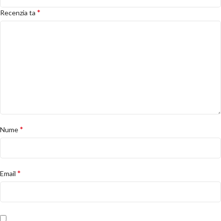
*
Recenzia ta
*
Nume
*
Email