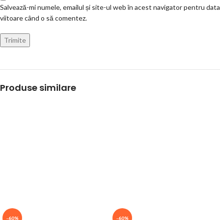
Salvează-mi numele, emailul și site-ul web în acest navigator pentru data
viitoare când o să comentez.
Produse similare
-60%
-60%