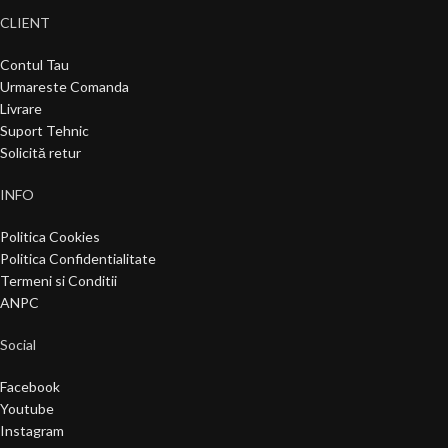
CLIENT
Contul Tau
Urmareste Comanda
Livrare
Suport Tehnic
Solicită retur
INFO
Politica Cookies
Politica Confidentialitate
Termeni si Conditii
ANPC
Social
Facebook
Youtube
Instagram