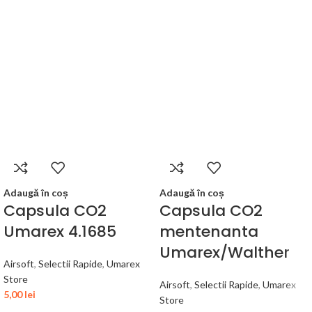
Adaugă în coș
Adaugă în coș
Capsula CO2
Capsula CO2
Umarex 4.1685
mentenanta
Umarex/Walther
Airsoft
,
Selectii Rapide
,
Umarex
Store
Airsoft
,
Selectii Rapide
,
Umarex
5,00
lei
Store