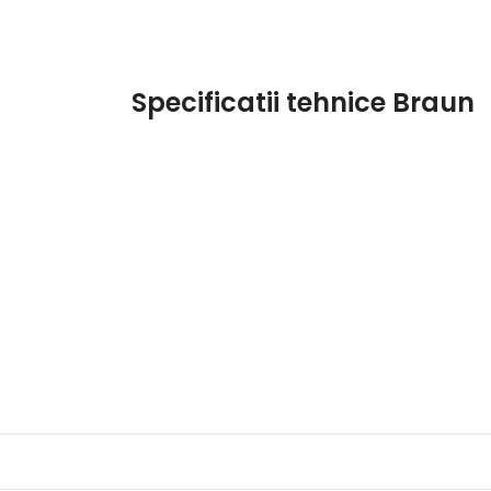
Specificatii tehnice Braun