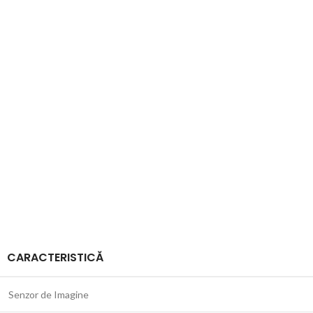
CARACTERISTICĂ
Senzor de Imagine