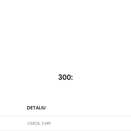
300:
DETALIU
CMOS, 5 MP