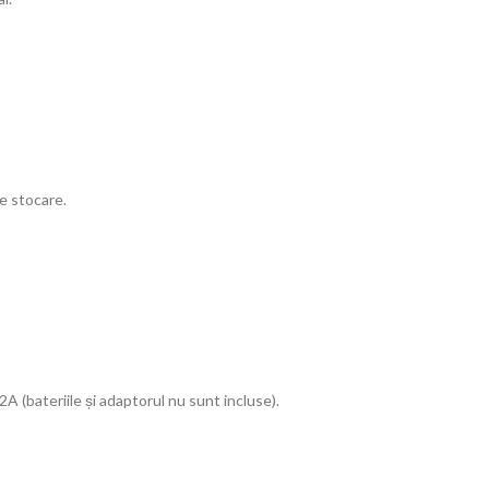
de stocare.
 (bateriile și adaptorul nu sunt incluse).