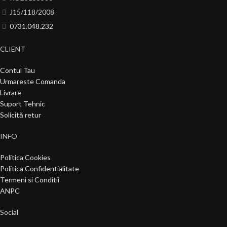
J15/118/2008
0731.048.232
CLIENT
Contul Tau
Urmareste Comanda
Livrare
Suport Tehnic
Solicită retur
INFO
Politica Cookies
Politica Confidentialitate
Termeni si Conditii
ANPC
Social