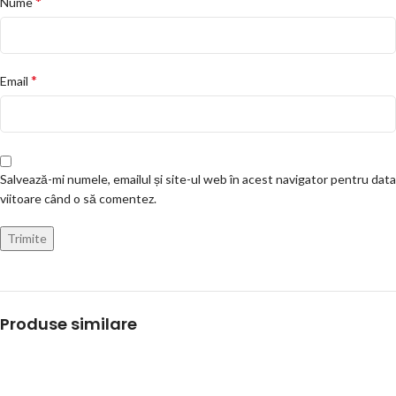
*
Nume
*
Email
Salvează-mi numele, emailul și site-ul web în acest navigator pentru data
viitoare când o să comentez.
Produse similare