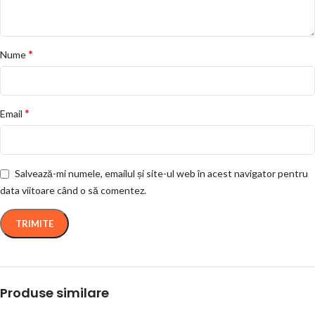
*
Nume
*
Email
Salvează-mi numele, emailul și site-ul web în acest navigator pentru
data viitoare când o să comentez.
Produse similare