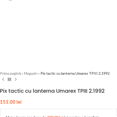
Prima pagină
»
Magazin
»
Pix tactic cu lanterna Umarex TPIII 2.1992
Pix tactic cu lanterna Umarex TPIII 2.1992
151,00
lei