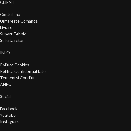
CLIENT
Contul Tau
Urmareste Comanda
Livrare
Suport Tehnic
Solicită retur
INFO
Politica Cookies
Politica Confidentialitate
Termeni si Conditii
ANPC
Social
Facebook
Youtube
Instagram