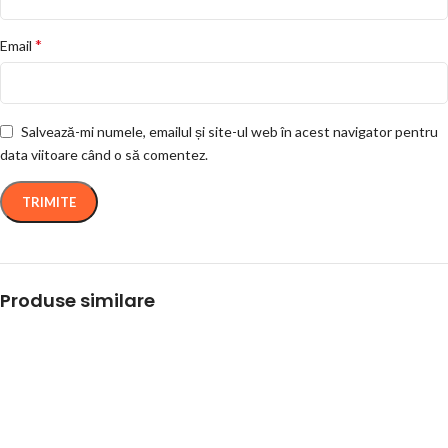
*
Email
Salvează-mi numele, emailul și site-ul web în acest navigator pentru
data viitoare când o să comentez.
Produse similare