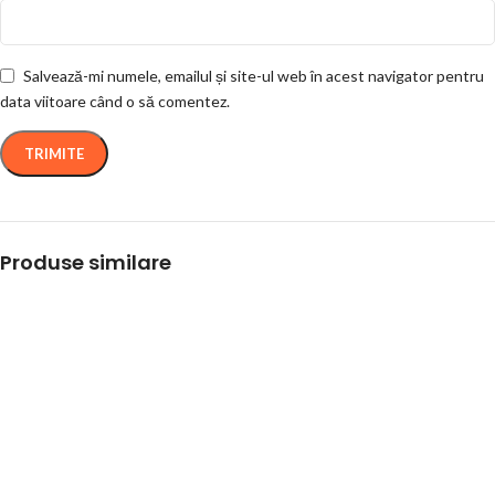
Salvează-mi numele, emailul și site-ul web în acest navigator pentru
data viitoare când o să comentez.
Produse similare