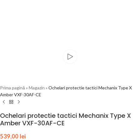
Prima pagină
»
Magazin
»
Ochelari protectie tactici Mechanix Type X
Amber VXF-30AF-CE
Ochelari protectie tactici Mechanix Type X
Amber VXF-30AF-CE
539,00
lei