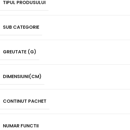
TIPUL PRODUSULUI
SUB CATEGORIE
GREUTATE (G)
DIMENSIUNI(CM)
CONTINUT PACHET
NUMAR FUNCTII